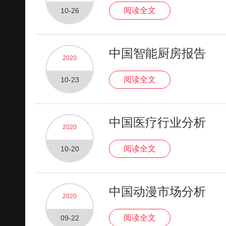
阅读全文
10-26
中国智能厨房报告
2020
阅读全文
10-23
中国医疗行业分析
2020
阅读全文
10-20
中国动漫市场分析
2020
阅读全文
09-22