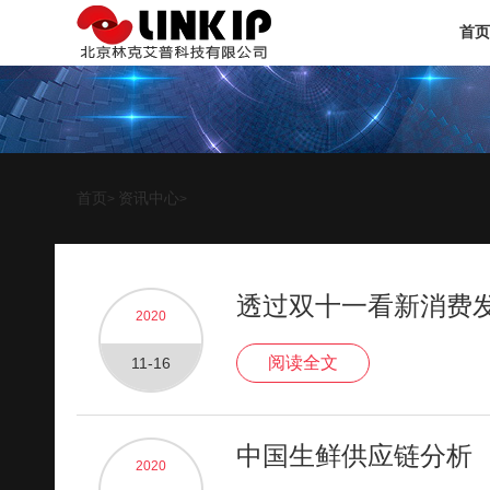
首页
首页
资讯中心
>
>
透过双十一看新消费
2020
阅读全文
11-16
中国生鲜供应链分析
2020