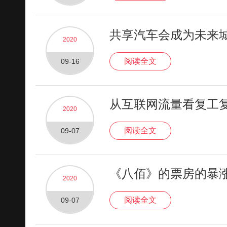
共享汽车会成为未来
2020
阅读全文
09-16
从互联网流量看复工
2020
阅读全文
09-07
《八佰》的票房的暴
2020
阅读全文
09-07