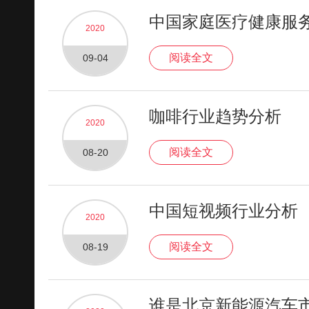
中国家庭医疗健康服
2020
阅读全文
09-04
咖啡行业趋势分析
2020
阅读全文
08-20
中国短视频行业分析
2020
阅读全文
08-19
谁是北京新能源汽车