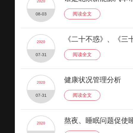
2020
阅读全文
08-03
《二十不惑》、《三
2020
阅读全文
07-31
健康状况管理分析
2020
阅读全文
07-31
熬夜、睡眠问题促使
2020