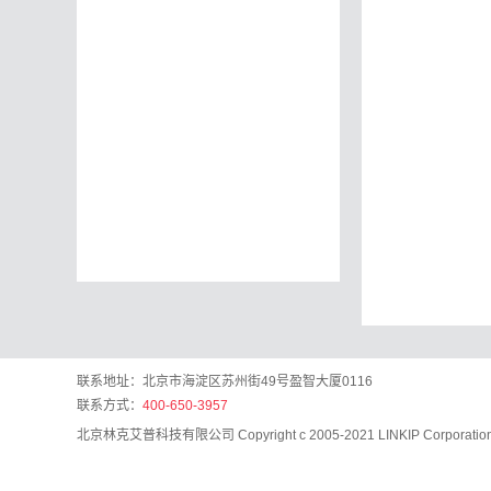
联系地址：北京市海淀区苏州街49号盈智大厦0116
联系方式：
400-650-3957
北京林克艾普科技有限公司 Copyright c 2005-2021 LINKIP Corporation A