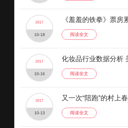
《羞羞的铁拳》票房累
2017
阅读全文
10-18
化妆品行业数据分析 
2017
阅读全文
10-16
又一次“陪跑”的村上
2017
阅读全文
10-13