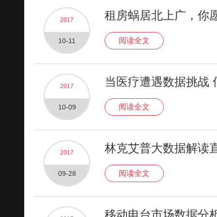
租房蜗居北上广，你
2017
阅读全文
10-11
当医疗遭遇数据挑战 
2017
阅读全文
10-09
林克艾普大数据解读
2017
阅读全文
09-28
移动电台市场数据分析