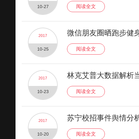
阅读全文
10-27
微信朋友圈晒跑步健
2017
阅读全文
10-25
林克艾普大数据解析
2017
阅读全文
10-23
苏宁校招事件舆情分
2017
阅读全文
10-20