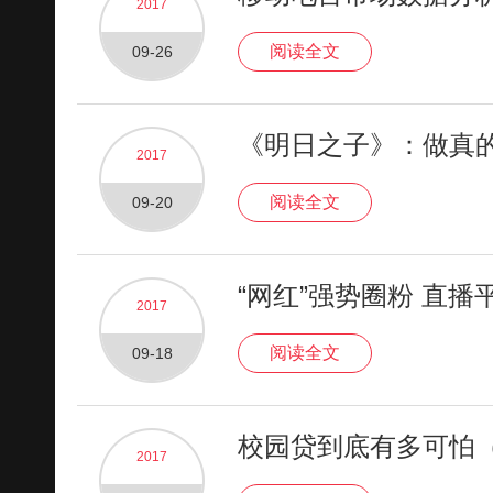
2017
阅读全文
09-26
《明日之子》：做真
2017
阅读全文
09-20
“网红”强势圈粉 直
2017
阅读全文
09-18
校园贷到底有多可怕
2017