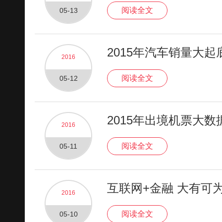
阅读全文
05-13
2015年汽车销量大起
2016
阅读全文
05-12
2015年出境机票大数
2016
阅读全文
05-11
互联网+金融 大有可
2016
阅读全文
05-10