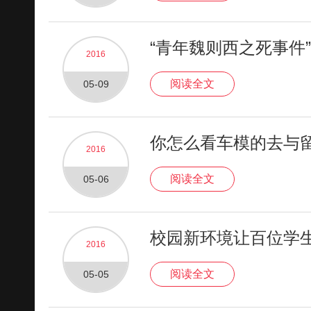
“青年魏则西之死事件
2016
阅读全文
05-09
你怎么看车模的去与
2016
阅读全文
05-06
校园新环境让百位学
2016
阅读全文
05-05