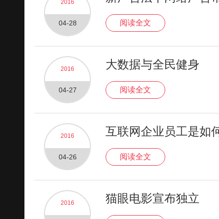
2016
阅读全文
04-28
大数据与全民健身
2016
阅读全文
04-27
互联网企业员工是如
2016
阅读全文
04-26
猫眼电影宣布独立
2016