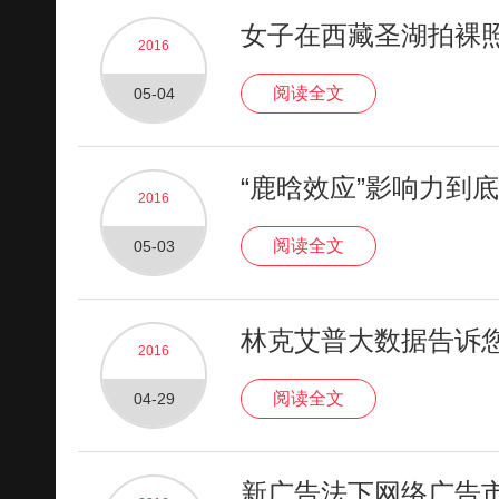
女子在西藏圣湖拍裸
2016
阅读全文
05-04
“鹿晗效应”影响力到
2016
阅读全文
05-03
林克艾普大数据告诉
2016
阅读全文
04-29
新广告法下网络广告