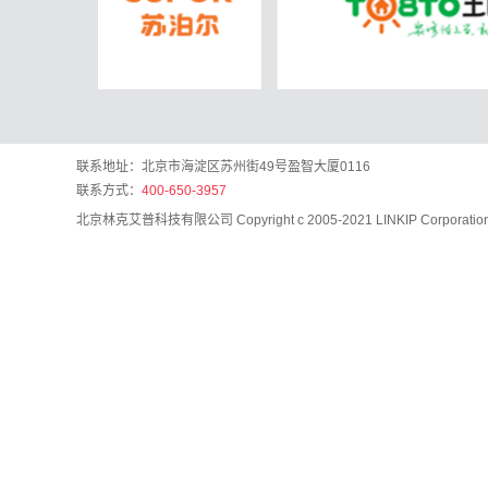
联系地址：北京市海淀区苏州街49号盈智大厦0116
联系方式：
400-650-3957
北京林克艾普科技有限公司 Copyright c 2005-2021 LINKIP Corporation A