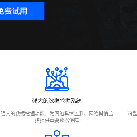
强大的数据挖掘系统
强大的数据挖掘功能，为网络舆情监测、网络舆情监
可
控提供重要数据保障