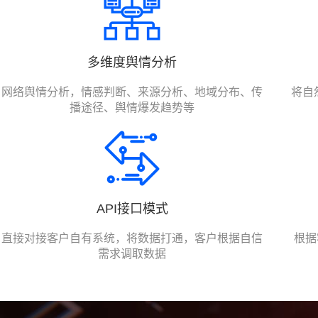
多维度舆情分析
网络舆情分析，情感判断、来源分析、地域分布、传
将自
播途径、舆情爆发趋势等
API接口模式
直接对接客户自有系统，将数据打通，客户根据自信
根据
需求调取数据